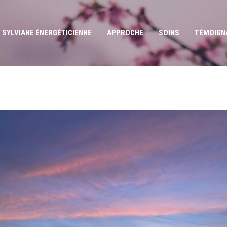
SYLVIANE ÉNERGÉTICIENNE
APPROCHE
SOINS
TÉMOIGN