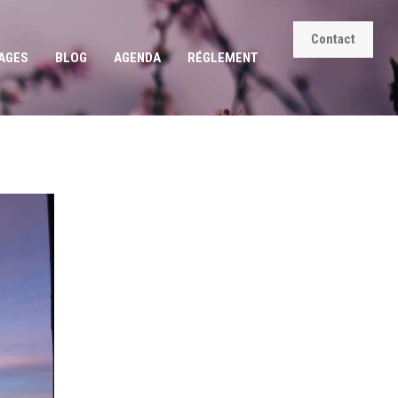
Contact
AGES
BLOG
AGENDA
RÉGLEMENT