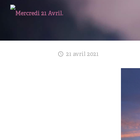
21 avril 2021