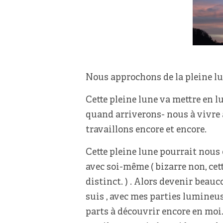
Nous approchons de la pleine lu
Cette pleine lune va mettre en l
quand arriverons- nous à vivre 
travaillons encore et encore.
Cette pleine lune pourrait nous 
avec soi-même ( bizarre non, cett
distinct. ) . Alors devenir beauc
suis , avec mes parties lumineus
parts à découvrir encore en moi…C