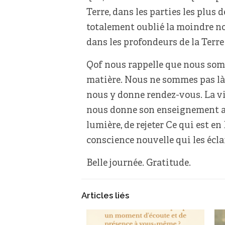
Terre, dans les parties les plus 
totalement oublié la moindre not
dans les profondeurs de la Terre 
Qof nous rappelle que nous som
matière. Nous ne sommes pas là po
nous y donne rendez-vous. La vie 
nous donne son enseignement al
lumière, de rejeter Ce qui est e
conscience nouvelle qui les éclair
Belle journée. Gratitude.
Articles liés