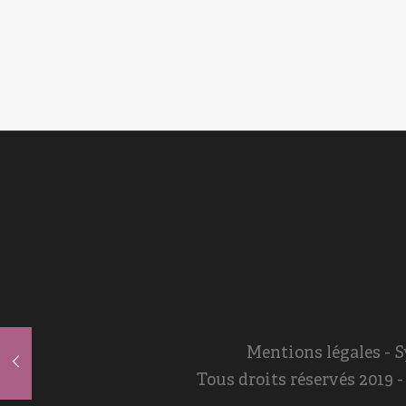
Mentions légales
- S
Tous droits réservés 2019 