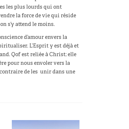
es les plus lourds qui ont
endre la force de vie qui réside
 on s’y attend le moins.
nscience d’amour envers la
ritualiser. L’Esprit y est déjà et
d. Qof est reliée à Christ; elle
e pour nous envoler vers la
 contraire de les unir dans une