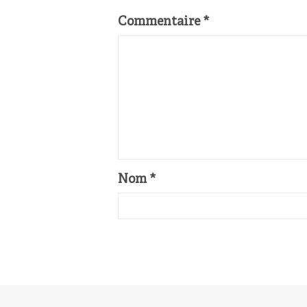
Commentaire
*
Nom
*