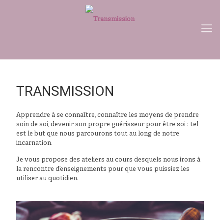
TRANSMISSION
Apprendre à se connaître, connaître les moyens de prendre
soin de soi, devenir son propre guérisseur pour être soi : tel
est le but que nous parcourons tout au long de notre
incarnation.
Je vous propose des ateliers au cours desquels nous irons à
la rencontre d’enseignements pour que vous puissiez les
utiliser au quotidien.