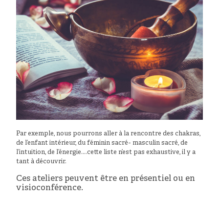
Par exemple, nous pourrons aller à la rencontre des chakras,
de l’enfant intérieur, du féminin sacré- masculin sacré, de
l’intuition, de l’énergie….cette liste n’est pas exhaustive, il y a
tant à découvrir.
Ces ateliers peuvent être en présentiel ou en
visioconférence.