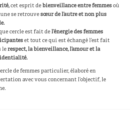
rité,
cet esprit de
bienveillance entre femmes
où
une se retrouve
sœur de l’autre et non plus
le.
ue cercle est fait de
l’énergie des femmes
icipantes
et tout ce qui est échangé l’est fait
 le
respect, la bienveillance, l’amour et la
identialité.
ercle de femmes particulier, élaboré en
ertation avec vous concernant l’objectif, le
me.