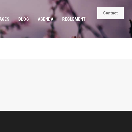
Contact
AGES
BLOG
AGENDA
RÉGLEMENT