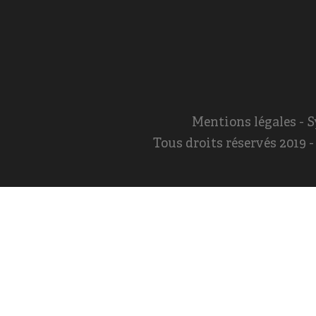
Mentions légales
- S
Tous droits réservés 2019 