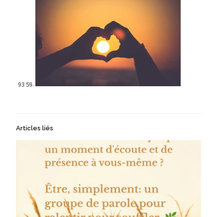
93 59.
Articles liés