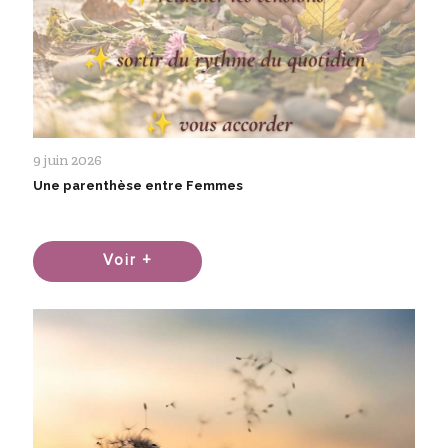
9 juin 2026
Une parenthèse entre Femmes
Voir +