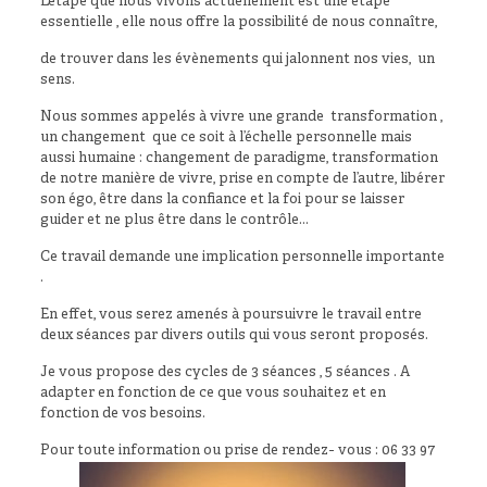
L’étape que nous vivons actuellement est une étape
essentielle , elle nous offre la possibilité de nous connaître,
de trouver dans les évènements qui jalonnent nos vies, un
sens.
Nous sommes appelés à vivre une grande transformation ,
un changement que ce soit à l’échelle personnelle mais
aussi humaine : changement de paradigme, transformation
de notre manière de vivre, prise en compte de l’autre, libérer
son égo, être dans la confiance et la foi pour se laisser
guider et ne plus être dans le contrôle…
Ce travail demande une implication personnelle importante
.
En effet, vous serez amenés à poursuivre le travail entre
deux séances par divers outils qui vous seront proposés.
Je vous propose des cycles de 3 séances , 5 séances . A
adapter en fonction de ce que vous souhaitez et en
fonction de vos besoins.
Pour toute information ou prise de rendez- vous : 06 33 97