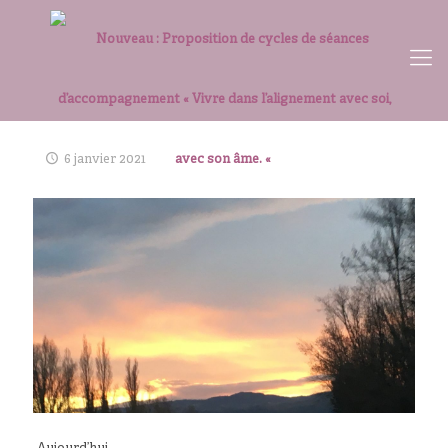
6 janvier 2021