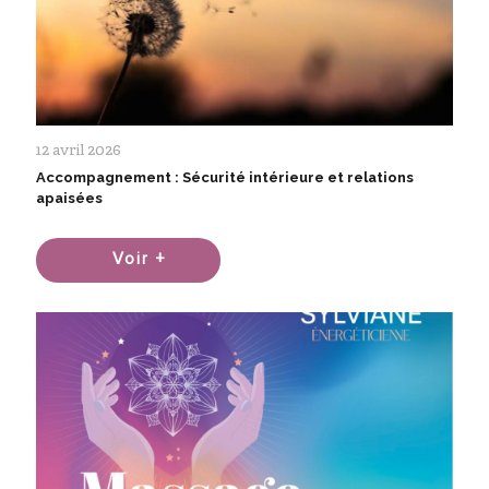
12 avril 2026
Accompagnement : Sécurité intérieure et relations
apaisées
Voir +