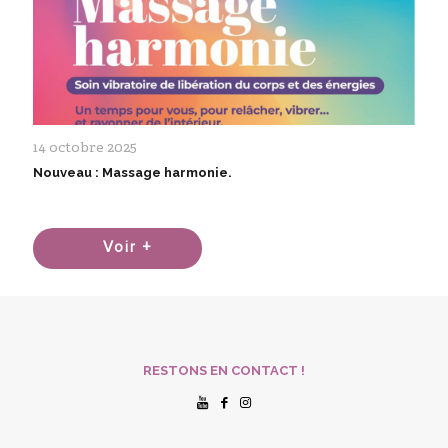
14 octobre 2025
Nouveau : Massage harmonie.
Voir +
RESTONS EN CONTACT !