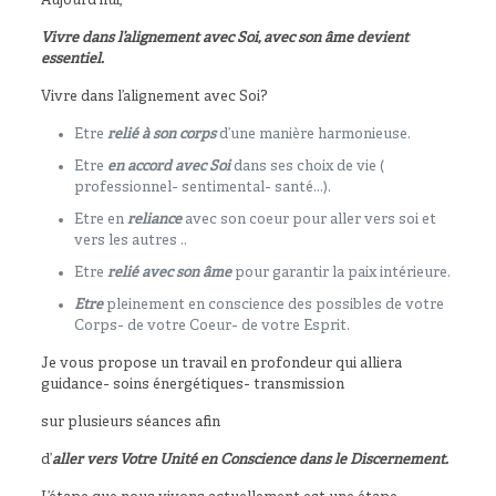
Aujourd’hui,
Vivre dans l’alignement avec Soi, avec son âme devient
essentiel.
Vivre dans l’alignement avec Soi?
Etre
relié à son corps
d’une manière harmonieuse.
Etre
en accord avec Soi
dans ses choix de vie (
professionnel- sentimental- santé…).
Etre en
reliance
avec son coeur pour aller vers soi et
vers les autres ..
Etre
relié avec son âme
pour garantir la paix intérieure.
Etre
pleinement en conscience des possibles de votre
Corps- de votre Coeur- de votre Esprit.
Je vous propose un travail en profondeur qui alliera
guidance- soins énergétiques- transmission
sur plusieurs séances afin
d’
aller vers Votre Unité en Conscience dans le Discernement.